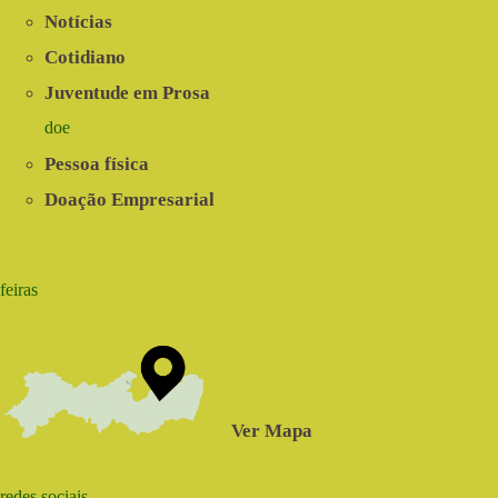
Notícias
Cotidiano
Juventude em Prosa
doe
Pessoa física
Doação Empresarial
feiras
Ver Mapa
redes sociais