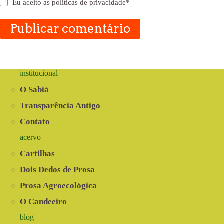
Eu aceito as
políticas de privacidade
*
Publicar comentário
institucional
O Sabiá
Transparência Antigo
Contato
acervo
Cartilhas
Dois Dedos de Prosa
Prosa Agroecológica
O Candeeiro
blog