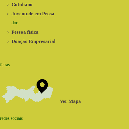
Cotidiano
Juventude em Prosa
doe
Pessoa física
Doação Empresarial
feiras
Ver Mapa
redes sociais