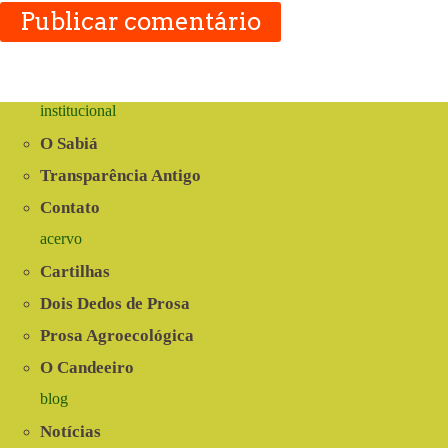
Publicar comentário
institucional
O Sabiá
Transparência Antigo
Contato
acervo
Cartilhas
Dois Dedos de Prosa
Prosa Agroecológica
O Candeeiro
blog
Notícias