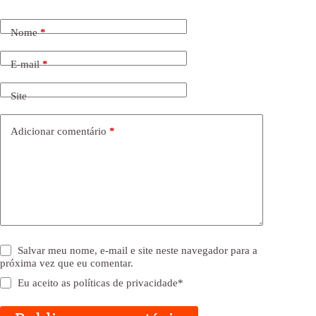
Nome
*
E-mail
*
Site
Adicionar comentário
*
Salvar meu nome, e-mail e site neste navegador para a
próxima vez que eu comentar.
Eu aceito as
políticas de privacidade
*