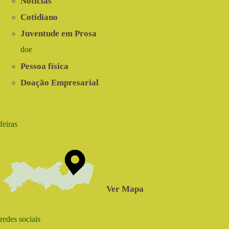
Notícias
Cotidiano
Juventude em Prosa
doe
Pessoa física
Doação Empresarial
feiras
Ver Mapa
redes sociais