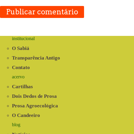
Publicar comentário
institucional
O Sabiá
Transparência Antigo
Contato
acervo
Cartilhas
Dois Dedos de Prosa
Prosa Agroecológica
O Candeeiro
blog