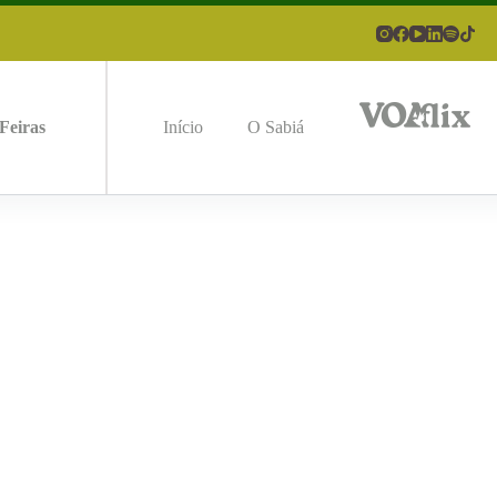
Feiras
Início
O Sabiá