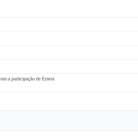
com a participação de Ernest