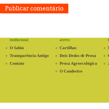
Publicar comentário
institucional
acervo
O Sabiá
Cartilhas
Transparência Antigo
Dois Dedos de Prosa
Contato
Prosa Agroecológica
O Candeeiro