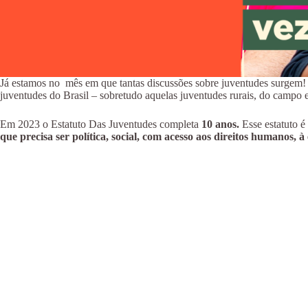
Já estamos no mês em que tantas discussões sobre juventudes surgem
juventudes do Brasil – sobretudo aquelas juventudes rurais, do campo 
Em 2023 o Estatuto Das Juventudes completa
10 anos.
Esse estatuto é
que precisa ser política, social, com acesso aos direitos humanos