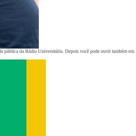
a pública da Rádio Universitária. Depois você pode ouvir também em