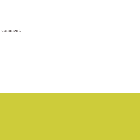
 I comment.