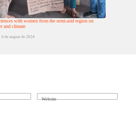
iences with women from the semi-arid region on
r and climate
6 de august de 2024
Website