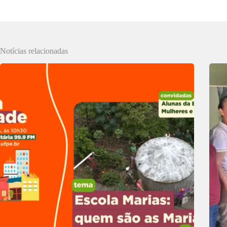
Notícias relacionadas