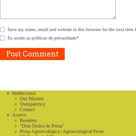
Save my name, email and website in this browser for the next time
Eu aceito as
políticas de privacidade
*
Post Comment
Institucional
Our Mission
Transparency
Contact
Acervo
Booklets
“Dois Dedos de Prosa”
Prosa Agroecológica | Agroecological Prose