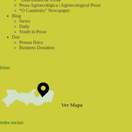
Prosa Agroecológica | Agroecological Prose
“O Candeeiro” Newspaper
Blog
News
Daily
Youth in Prose
Doe
Pessoa física
Business Donation
feiras
Ver Mapa
redes sociais