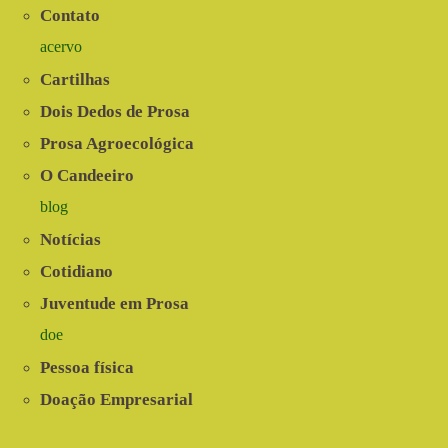
Contato
acervo
Cartilhas
Dois Dedos de Prosa
Prosa Agroecológica
O Candeeiro
blog
Notícias
Cotidiano
Juventude em Prosa
doe
Pessoa física
Doação Empresarial