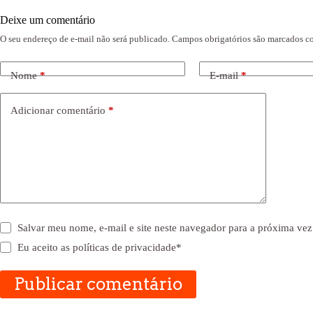
Deixe um comentário
O seu endereço de e-mail não será publicado.
Campos obrigatórios são marcados 
Nome
*
E-mail
*
Adicionar comentário
*
Salvar meu nome, e-mail e site neste navegador para a próxima vez
Eu aceito as
políticas de privacidade
*
Publicar comentário