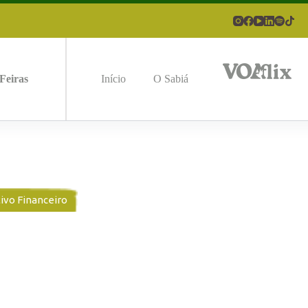
Feiras
Início
O Sabiá
ivo Financeiro