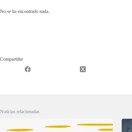
No se ha encontrado nada.
Compartilhe
Notícias relacionadas