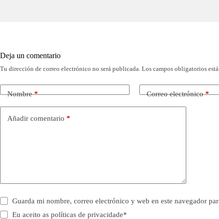
Deja un comentario
Tu dirección de correo electrónico no será publicada.
Los campos obligatorios est
Nombre
*
Correo electrónico
*
Añadir comentario
*
Guarda mi nombre, correo electrónico y web en este navegador par
Eu aceito as
políticas de privacidade
*