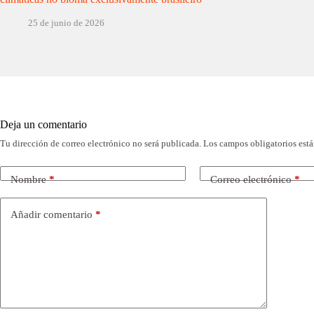
25 de junio de 2026
Deja un comentario
Tu dirección de correo electrónico no será publicada.
Los campos obligatorios est
Nombre
*
Correo electrónico
*
Añadir comentario
*