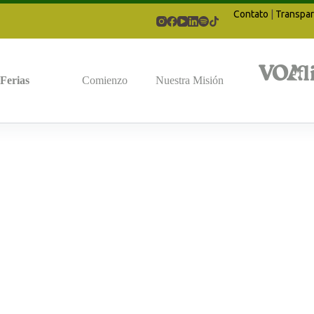
Contato
|
Transpar
Ferias
Comienzo
Nuestra Misión