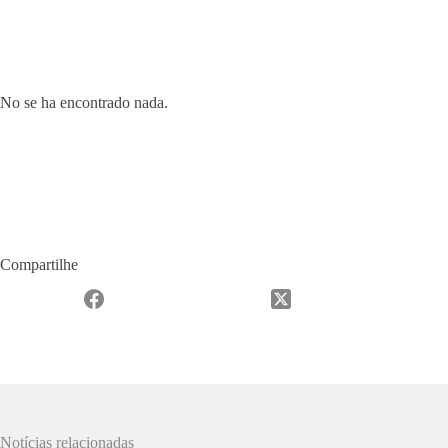
No se ha encontrado nada.
Compartilhe
Notícias relacionadas