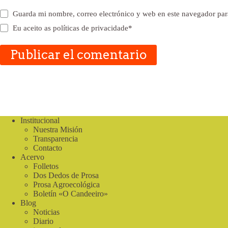
Guarda mi nombre, correo electrónico y web en este navegador par
Eu aceito as
políticas de privacidade
*
Publicar el comentario
Institucional
Nuestra Misión
Transparencia
Contacto
Acervo
Folletos
Dos Dedos de Prosa
Prosa Agroecológica
Boletín «O Candeeiro»
Blog
Noticias
Diario