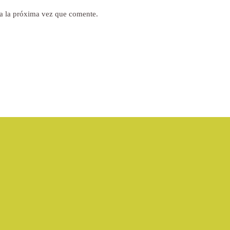
a la próxima vez que comente.