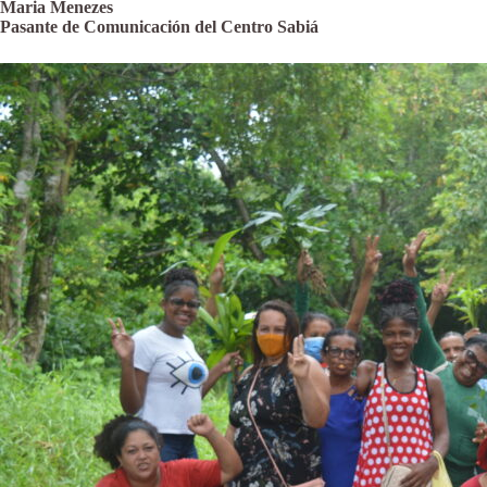
Maria Menezes
Pasante de Comunicación del Centro Sabiá