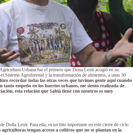
 Agricultura Urbana fue el primero que Dona Lenir acogió en su
 el Sistema Agroforestal y la transformación de alimentos, a unas 30
hizo recordar todas las otras veces que tuvimos gente aquí cuando
con tanto empeño en los huertos urbanos, me siento realizada de
ación, esta relación que Sabiá tiene con nosotros es muy
de Doña Lenir. Para ella, es un hito importante en este cierre de ciclo
agricultoras tengan acceso a cultivos que no se plantan en la