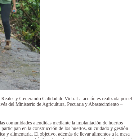
 Reales y Generando Calidad de Vida. La acción es realizada por el
ravés del Ministerio de Agricultura, Pecuaria y Abastecimiento –
las comunidades atendidas mediante la implantación de huertos
 participan en la construcción de los huertos, su cuidado y gestión
ica y alimentaria. El objetivo, además de llevar alimentos a la mesa