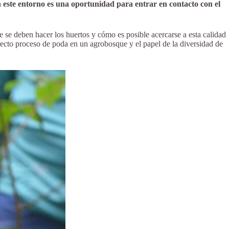
n este entorno es una oportunidad para entrar en contacto con el
de se deben hacer los huertos y cómo es posible acercarse a esta calidad
rrecto proceso de poda en un agrobosque y el papel de la diversidad de