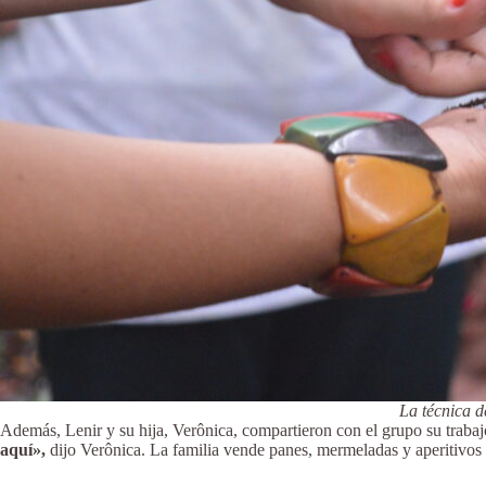
La técnica d
Además, Lenir y su hija, Verônica, compartieron con el grupo su traba
aquí»,
dijo Verônica. La familia vende panes, mermeladas y aperitivos