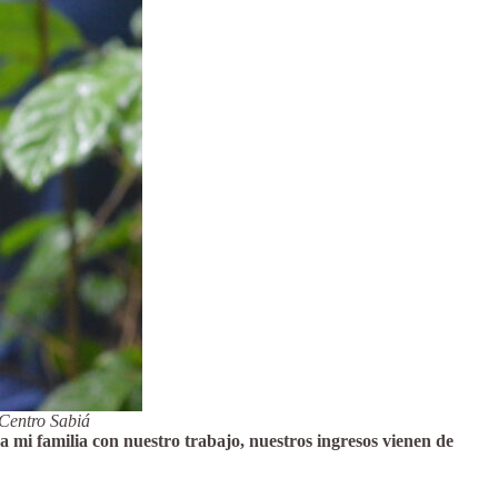
/Centro Sabiá
mi familia con nuestro trabajo, nuestros ingresos vienen de