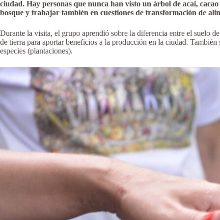
ciudad. Hay personas que nunca han visto un árbol de acai, cacao 
bosque y trabajar también en cuestiones de transformación de ali
Durante la visita, el grupo aprendió sobre la diferencia entre el suelo 
de tierra para aportar beneficios a la producción en la ciudad. También
especies (plantaciones).