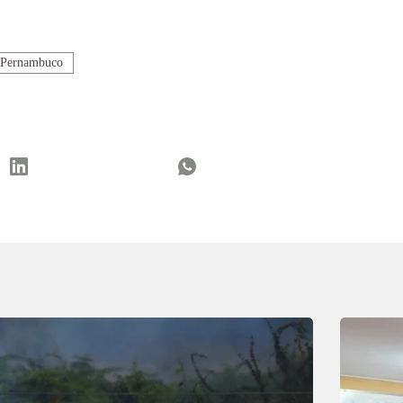
 Pernambuco