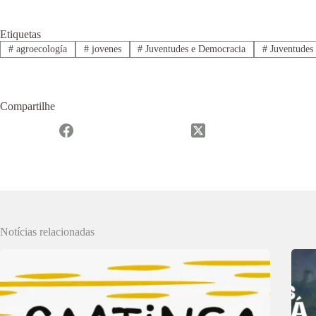
Etiquetas
#
agroecología
#
jovenes
#
Juventudes e Democracia
#
Juventudes
Compartilhe
Notícias relacionadas