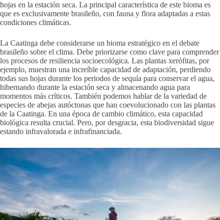
hojas en la estación seca. La principal característica de este bioma es
que es exclusivamente brasileño, con fauna y flora adaptadas a estas
condiciones climáticas.
La Caatinga debe considerarse un bioma estratégico en el debate
brasileño sobre el clima. Debe priorizarse como clave para comprender
los procesos de resiliencia socioecológica. Las plantas xerófitas, por
ejemplo, muestran una increíble capacidad de adaptación, perdiendo
todas sus hojas durante los periodos de sequía para conservar el agua,
hibernando durante la estación seca y almacenando agua para
momentos más críticos. También podemos hablar de la variedad de
especies de abejas autóctonas que han coevolucionado con las plantas
de la Caatinga. En una época de cambio climático, esta capacidad
biológica resulta crucial. Pero, por desgracia, esta biodiversidad sigue
estando infravalorada e infrafinanciada.