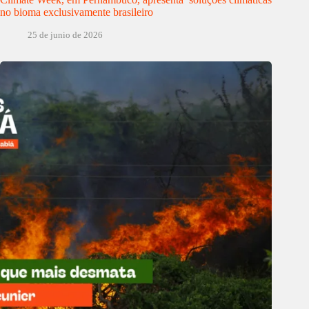
no bioma exclusivamente brasileiro
25 de junio de 2026