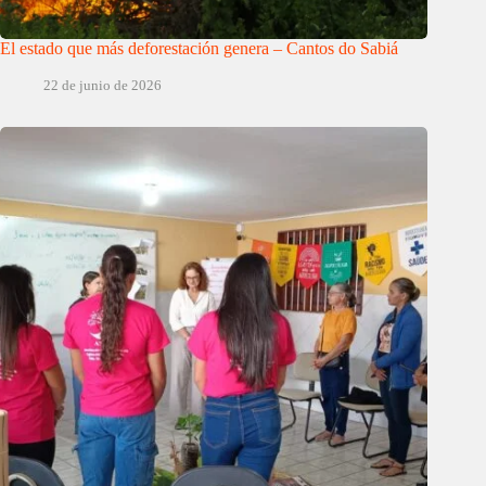
El estado que más deforestación genera – Cantos do Sabiá
22 de junio de 2026