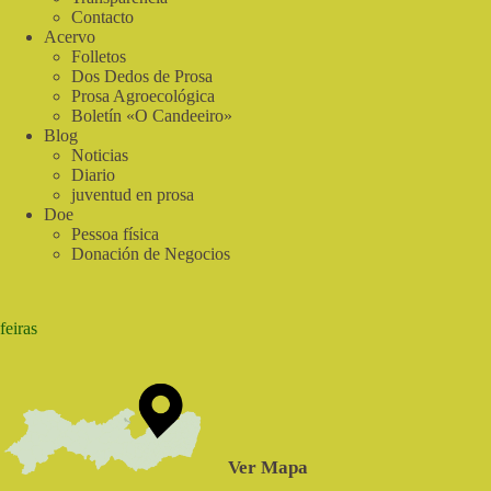
Contacto
Acervo
Folletos
Dos Dedos de Prosa
Prosa Agroecológica
Boletín «O Candeeiro»
Blog
Noticias
Diario
juventud en prosa
Doe
Pessoa física
Donación de Negocios
feiras
Ver Mapa