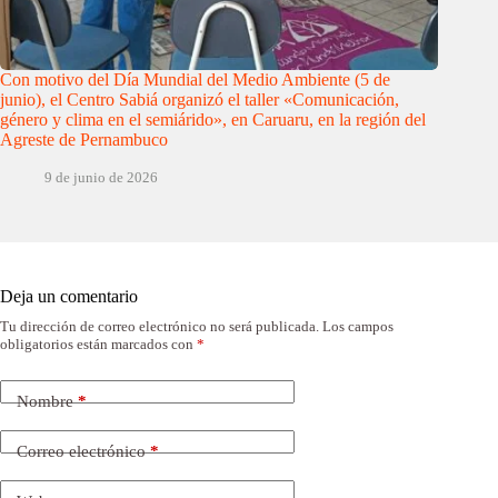
Con motivo del Día Mundial del Medio Ambiente (5 de
junio), el Centro Sabiá organizó el taller «Comunicación,
género y clima en el semiárido», en Caruaru, en la región del
Agreste de Pernambuco
9 de junio de 2026
Deja un comentario
Tu dirección de correo electrónico no será publicada.
Los campos
obligatorios están marcados con
*
Nombre
*
Correo electrónico
*