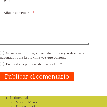
Web
Añadir comentario
*
Guarda mi nombre, correo electrónico y web en este
navegador para la próxima vez que comente.
Eu aceito as
políticas de privacidade
*
Publicar el comentario
Institucional
Nuestra Misión
Transparencia