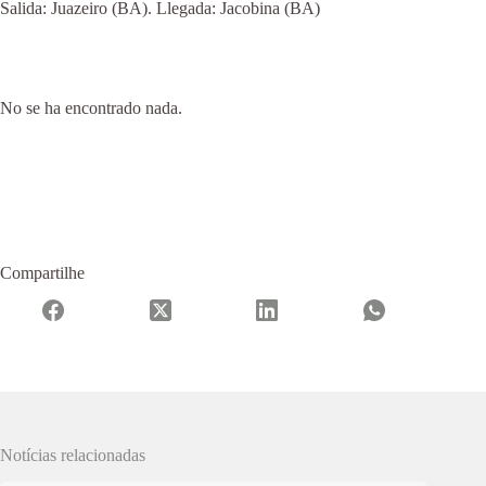
Salida: Juazeiro (BA). Llegada: Jacobina (BA)
No se ha encontrado nada.
Compartilhe
Notícias relacionadas