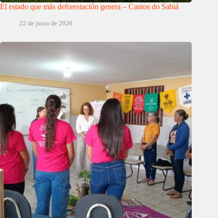
El estado que más deforestación genera – Cantos do Sabiá
22 de junio de 2026