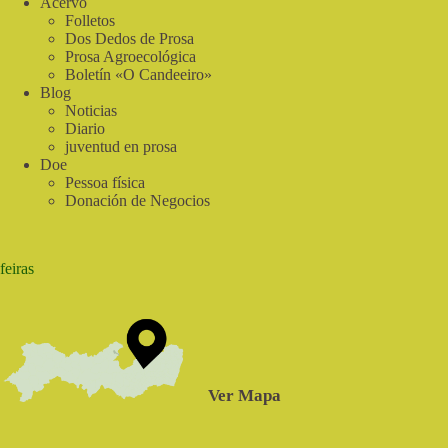
Acervo
Folletos
Dos Dedos de Prosa
Prosa Agroecológica
Boletín «O Candeeiro»
Blog
Noticias
Diario
juventud en prosa
Doe
Pessoa física
Donación de Negocios
feiras
Ver Mapa