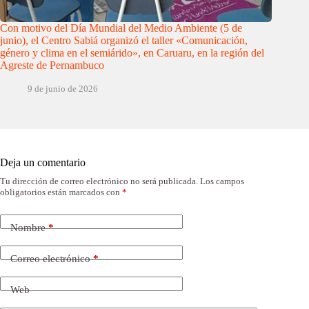
Con motivo del Día Mundial del Medio Ambiente (5 de
junio), el Centro Sabiá organizó el taller «Comunicación,
género y clima en el semiárido», en Caruaru, en la región del
Agreste de Pernambuco
9 de junio de 2026
Deja un comentario
Tu dirección de correo electrónico no será publicada.
Los campos
obligatorios están marcados con
*
Nombre
*
Correo electrónico
*
Web