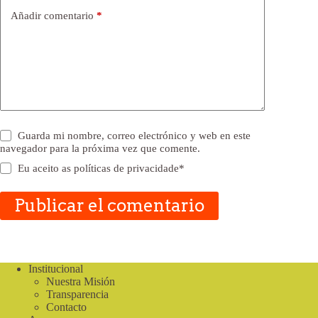
Añadir comentario
*
Guarda mi nombre, correo electrónico y web en este
navegador para la próxima vez que comente.
Eu aceito as
políticas de privacidade
*
Publicar el comentario
Institucional
Nuestra Misión
Transparencia
Contacto