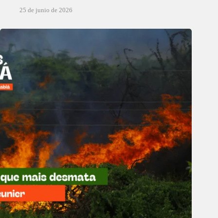
25 de junio de 2026