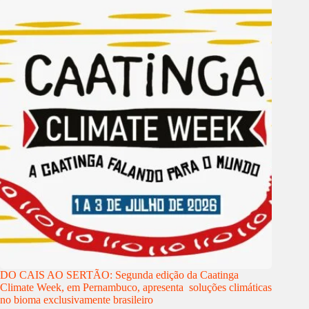
DO CAIS AO SERTÃO: Segunda edição da Caatinga
Climate Week, em Pernambuco, apresenta soluções climáticas
no bioma exclusivamente brasileiro