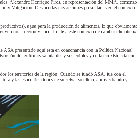
ionales. Alexandre Henrique Pires, en representación del MMA, comenzó
ión y Mitigación. Destacó las dos acciones presentadas en el contexto
(productivos), agua para la producción de alimentos, lo que obviamente
vivir con la región y hacer frente a este contexto de cambio climático»,
de ASA presentado aquí está en consonancia con la Política Nacional
scusión de territorios saludables y sostenibles y en la coexistencia con
dos los territorios de la región. Cuando se fundó ASA, fue con el
ultura y las especificaciones de su selva, su clima, aprovechando y