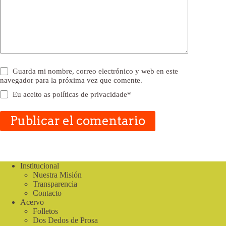
Guarda mi nombre, correo electrónico y web en este
navegador para la próxima vez que comente.
Eu aceito as
políticas de privacidade
*
Publicar el comentario
Institucional
Nuestra Misión
Transparencia
Contacto
Acervo
Folletos
Dos Dedos de Prosa