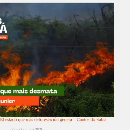
El estado que más deforestación genera – Cantos do Sabiá
22 de junio de 2026