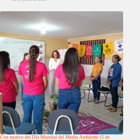
Con motivo del Día Mundial del Medio Ambiente (5 de