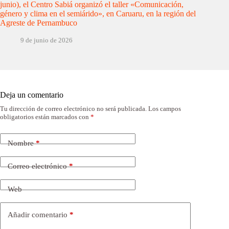
junio), el Centro Sabiá organizó el taller «Comunicación,
género y clima en el semiárido», en Caruaru, en la región del
Agreste de Pernambuco
9 de junio de 2026
Deja un comentario
Tu dirección de correo electrónico no será publicada.
Los campos
obligatorios están marcados con
*
Nombre
*
Correo electrónico
*
Web
Añadir comentario
*