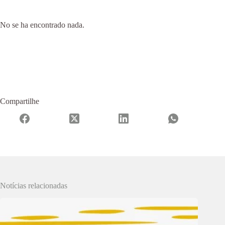
No se ha encontrado nada.
Compartilhe
Notícias relacionadas