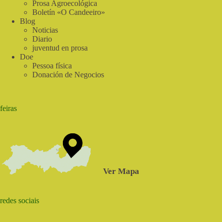
Prosa Agroecológica
Boletín «O Candeeiro»
Blog
Noticias
Diario
juventud en prosa
Doe
Pessoa física
Donación de Negocios
feiras
Ver Mapa
redes sociais