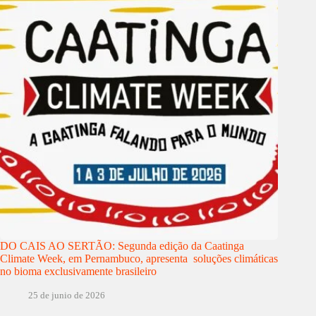
DO CAIS AO SERTÃO: Segunda edição da Caatinga
Climate Week, em Pernambuco, apresenta soluções climáticas
no bioma exclusivamente brasileiro
25 de junio de 2026