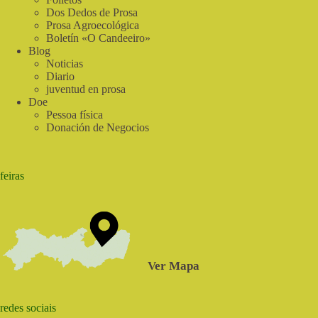
Dos Dedos de Prosa
Prosa Agroecológica
Boletín «O Candeeiro»
Blog
Noticias
Diario
juventud en prosa
Doe
Pessoa física
Donación de Negocios
feiras
Ver Mapa
redes sociais