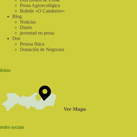
Prosa Agroecológica
Boletín «O Candeeiro»
Blog
Noticias
Diario
juventud en prosa
Doe
Pessoa física
Donación de Negocios
feiras
Ver Mapa
redes sociais