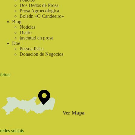
Dos Dedos de Prosa
Prosa Agroecológica
Boletín «O Candeeiro»
Blog
Noticias
Diario
juventud en prosa
Doe
Pessoa física
Donación de Negocios
feiras
Ver Mapa
redes sociais