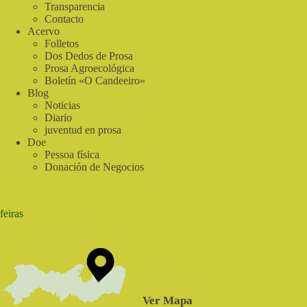
Transparencia
Contacto
Acervo
Folletos
Dos Dedos de Prosa
Prosa Agroecológica
Boletín «O Candeeiro»
Blog
Noticias
Diario
juventud en prosa
Doe
Pessoa física
Donación de Negocios
feiras
Ver Mapa