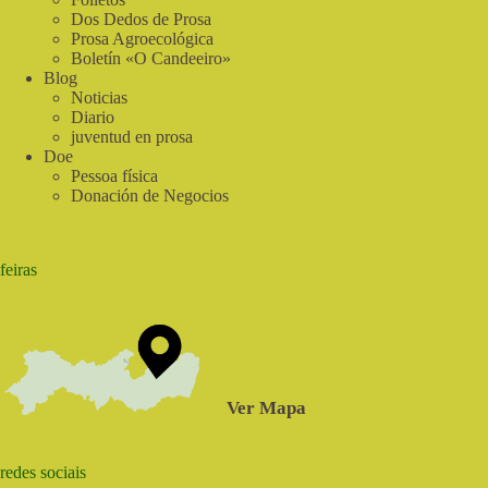
Dos Dedos de Prosa
Prosa Agroecológica
Boletín «O Candeeiro»
Blog
Noticias
Diario
juventud en prosa
Doe
Pessoa física
Donación de Negocios
feiras
Ver Mapa
redes sociais