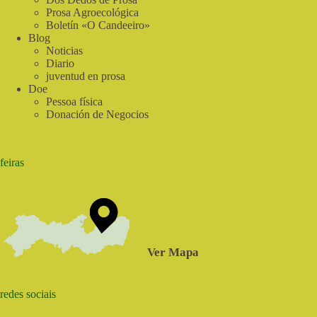
Prosa Agroecológica
Boletín «O Candeeiro»
Blog
Noticias
Diario
juventud en prosa
Doe
Pessoa física
Donación de Negocios
feiras
Ver Mapa
redes sociais