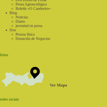
Prosa Agroecológica
Boletín «O Candeeiro»
Blog
Noticias
Diario
juventud en prosa
Doe
Pessoa física
Donación de Negocios
feiras
Ver Mapa
redes sociais