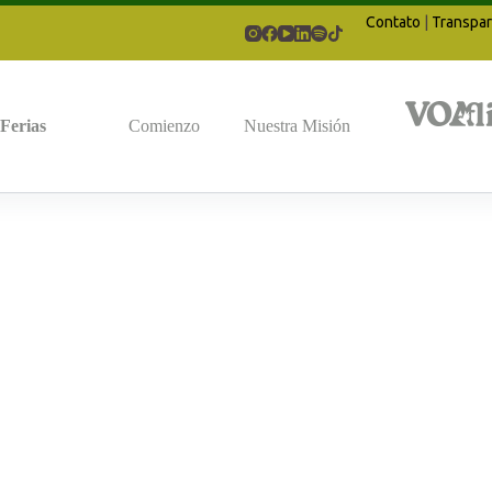
Contato
|
Transpar
Ferias
Comienzo
Nuestra Misión