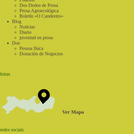
Dos Dedos de Prosa
Prosa Agroecológica
Boletín «O Candeeiro»
Blog
Noticias
Diario
juventud en prosa
Doe
Pessoa física
Donación de Negocios
feiras
Ver Mapa
redes sociais