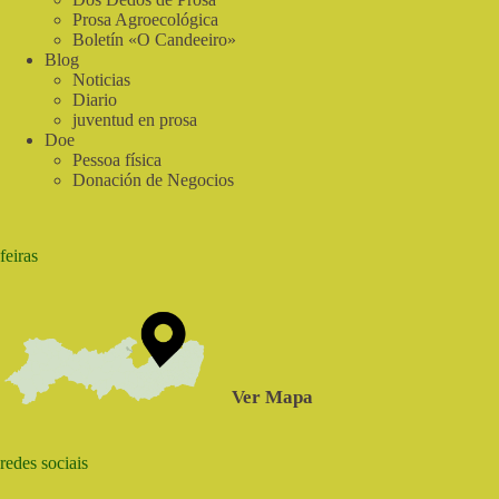
Prosa Agroecológica
Boletín «O Candeeiro»
Blog
Noticias
Diario
juventud en prosa
Doe
Pessoa física
Donación de Negocios
feiras
Ver Mapa
redes sociais