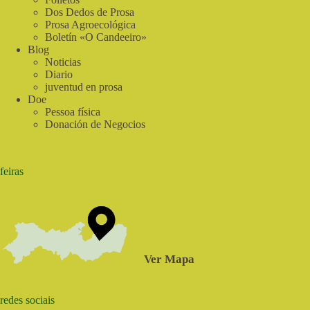
Dos Dedos de Prosa
Prosa Agroecológica
Boletín «O Candeeiro»
Blog
Noticias
Diario
juventud en prosa
Doe
Pessoa física
Donación de Negocios
feiras
Ver Mapa
redes sociais