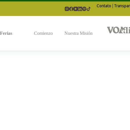
Contato
|
Transpar
Ferias
Comienzo
Nuestra Misión