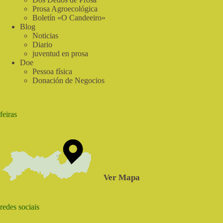
Prosa Agroecológica
Boletín «O Candeeiro»
Blog
Noticias
Diario
juventud en prosa
Doe
Pessoa física
Donación de Negocios
feiras
Ver Mapa
redes sociais