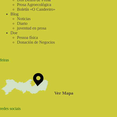
Prosa Agroecológica
Boletín «O Candeeiro»
Blog
Noticias
Diario
juventud en prosa
Doe
Pessoa física
Donación de Negocios
feiras
Ver Mapa
redes sociais