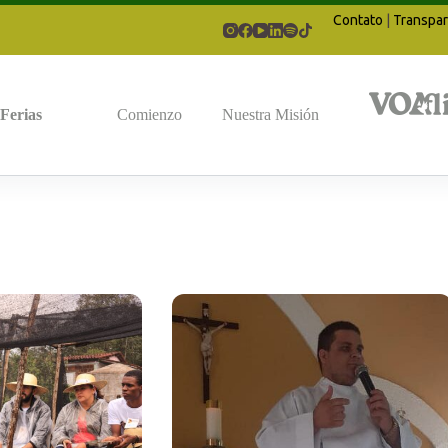
Contato
|
Transpar
Ferias
Comienzo
Nuestra Misión