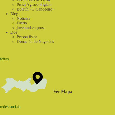
Prosa Agroecológica
Boletín «O Candeeiro»
Blog
Noticias
Diario
juventud en prosa
Doe
Pessoa física
Donación de Negocios
feiras
Ver Mapa
redes sociais