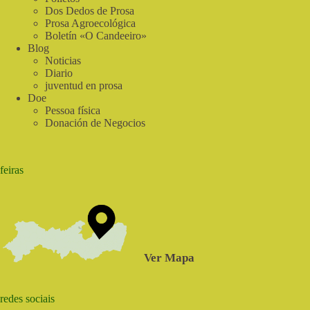
Dos Dedos de Prosa
Prosa Agroecológica
Boletín «O Candeeiro»
Blog
Noticias
Diario
juventud en prosa
Doe
Pessoa física
Donación de Negocios
feiras
Ver Mapa
redes sociais