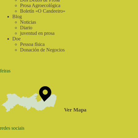
Prosa Agroecológica
Boletín «O Candeeiro»
Blog
Noticias
Diario
juventud en prosa
Doe
Pessoa física
Donación de Negocios
feiras
Ver Mapa
redes sociais