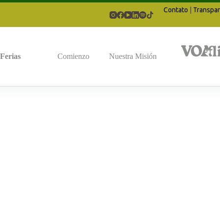
Contato
|
Transpar
Ferias
Comienzo
Nuestra Misión