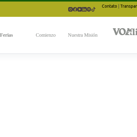
Contato
|
Transpar
Ferias
Comienzo
Nuestra Misión