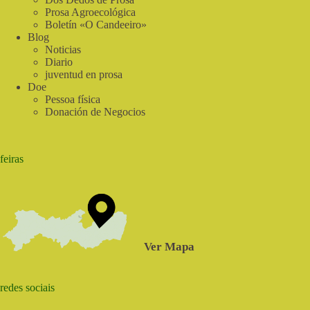
Prosa Agroecológica
Boletín «O Candeeiro»
Blog
Noticias
Diario
juventud en prosa
Doe
Pessoa física
Donación de Negocios
feiras
Ver Mapa
redes sociais