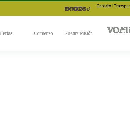
Contato
|
Transpar
Ferias
Comienzo
Nuestra Misión