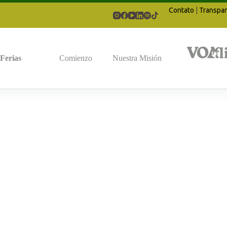
Contato
|
Transpar
Ferias
Comienzo
Nuestra Misión