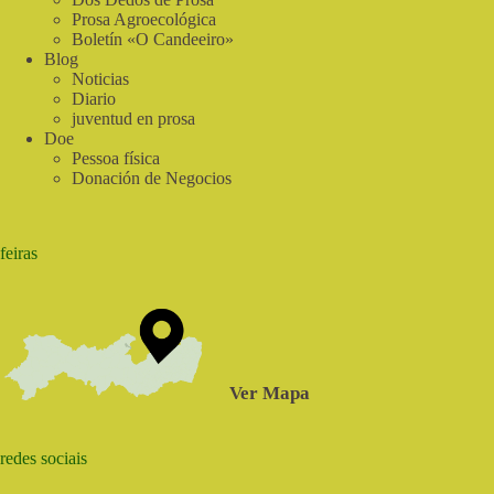
Prosa Agroecológica
Boletín «O Candeeiro»
Blog
Noticias
Diario
juventud en prosa
Doe
Pessoa física
Donación de Negocios
feiras
Ver Mapa
redes sociais