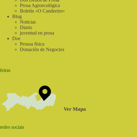
Prosa Agroecológica
Boletín «O Candeeiro»
Blog
Noticias
Diario
juventud en prosa
Doe
Pessoa física
Donación de Negocios
feiras
Ver Mapa
redes sociais