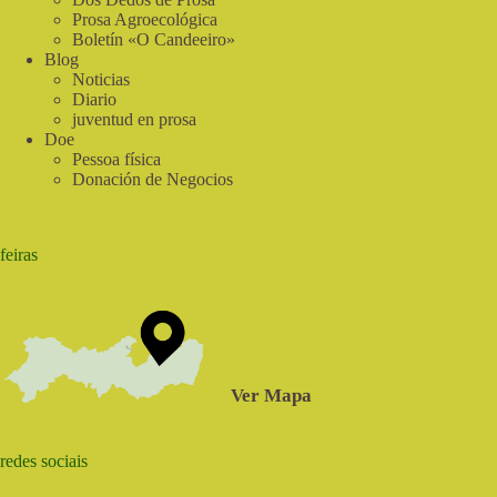
Prosa Agroecológica
Boletín «O Candeeiro»
Blog
Noticias
Diario
juventud en prosa
Doe
Pessoa física
Donación de Negocios
feiras
Ver Mapa
redes sociais