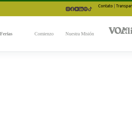
Contato
|
Transpar
Ferias
Comienzo
Nuestra Misión