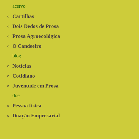
acervo
Cartilhas
Dois Dedos de Prosa
Prosa Agroecológica
O Candeeiro
blog
Notícias
Cotidiano
Juventude em Prosa
doe
Pessoa física
Doação Empresarial