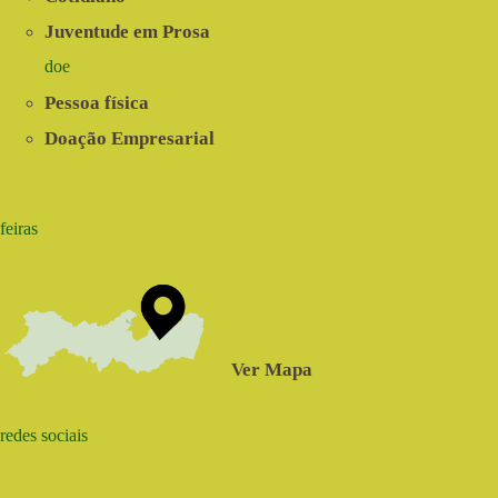
Juventude em Prosa
doe
Pessoa física
Doação Empresarial
feiras
Ver Mapa
redes sociais