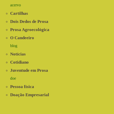
acervo
Cartilhas
Dois Dedos de Prosa
Prosa Agroecológica
O Candeeiro
blog
Notícias
Cotidiano
Juventude em Prosa
doe
Pessoa física
Doação Empresarial