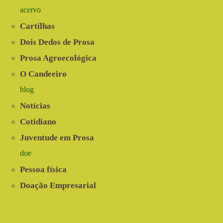
acervo
Cartilhas
Dois Dedos de Prosa
Prosa Agroecológica
O Candeeiro
blog
Notícias
Cotidiano
Juventude em Prosa
doe
Pessoa física
Doação Empresarial