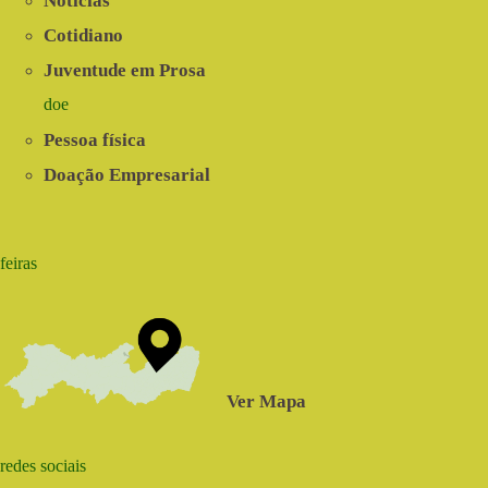
Notícias
Cotidiano
Juventude em Prosa
doe
Pessoa física
Doação Empresarial
feiras
Ver Mapa
redes sociais